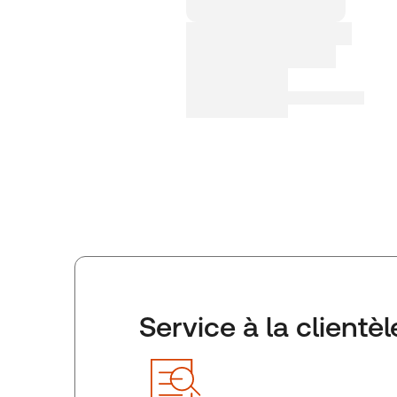
Service à la clientèl