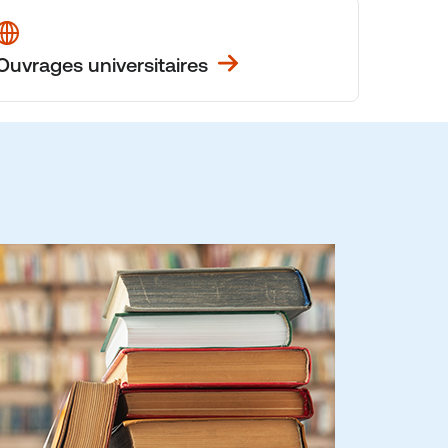
Ouvrages universitaires