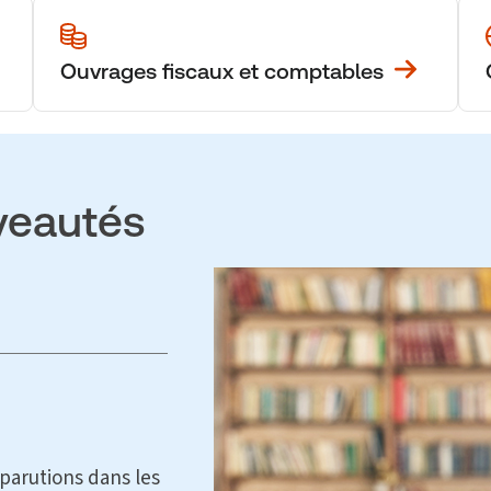
Ouvrages fiscaux et comptables
veautés
parutions dans les