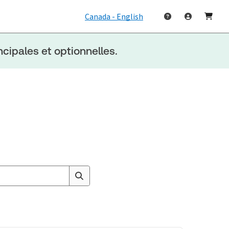
Canada - English
cipales et optionnelles.