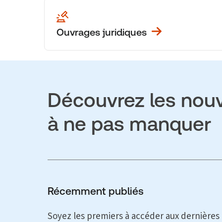
Ouvrages juridiques
Découvrez les nou
à ne pas manquer
Récemment publiés
Soyez les premiers à accéder aux dernières 