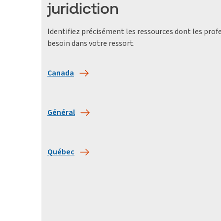
juridiction
Identifiez précisément les ressources dont les prof
besoin dans votre ressort.
Canada
Général
Québec