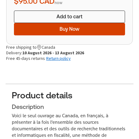
$95.00
CAD
now
Add to cart
Buy Now
Free shipping to
Canada
Delivery:
10 August 2026 - 13 August 2026
Free 45-days returns
Return policy
Product details
Description
Voici le seul ouvrage au Canada, en français, à
présenter à la fois l'ensemble des sources
documentaires et des outils de recherche traditionnels
et informatiques en fiscalité, une méthode de