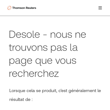
Desole - nous ne
trouvons pas la
page que vous
recherchez
Lorsque cela se produit, c'est généralement le
résultat de :