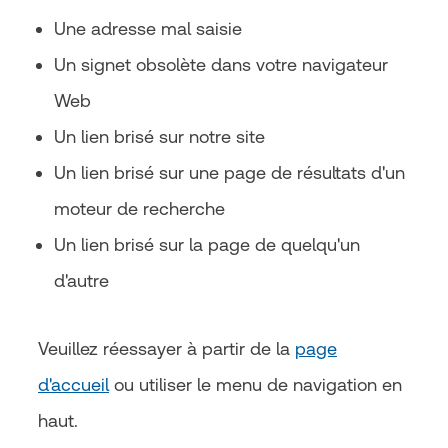
Une adresse mal saisie
Un signet obsolète dans votre navigateur
Web
Un lien brisé sur notre site
Un lien brisé sur une page de résultats d'un
moteur de recherche
Un lien brisé sur la page de quelqu'un
d'autre
Veuillez réessayer à partir de la
page
d'accueil
ou utiliser le menu de navigation en
haut.