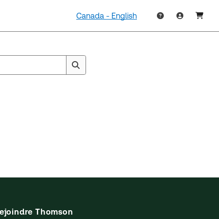
Canada - English
ejoindre Thomson