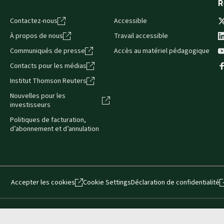
R
Contactez-nous
Accessible
À propos de nous
Travail accessible
Communiqués de presse
Accès au matériel pédagogique
Contacts pour les médias
Institut Thomson Reuters
Nouvelles pour les
investisseurs
Politiques de facturation,
d’abonnement et d’annulation
Accepter les cookies
Cookie Settings
Déclaration de confidentialité