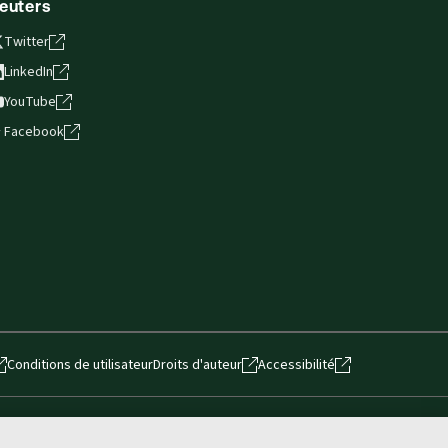
euters
Twitter
LinkedIn
YouTube
Facebook
Conditions de utilisateur
Droits d'auteur
Accessibilité