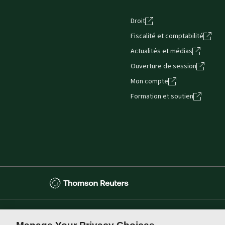
Droit
Fiscalité et comptabilité
Actualités et médias
Ouverture de session
Mon compte
Formation et soutien
Thomson
Reuters