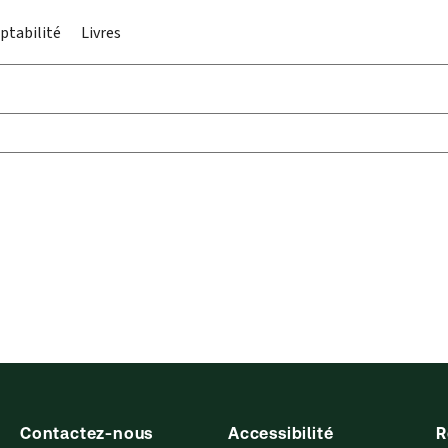
ptabilité
Livres
Contactez-nous
Accessibilité
R