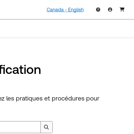
Canada - English
fication
ez les pratiques et procédures pour