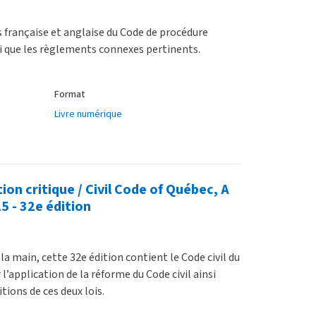
s française et anglaise du Code de procédure
i que les règlements connexes pertinents.
Format
Livre numérique
ion critique / Civil Code of Québec, A
5 - 32e édition
la main, cette 32e édition contient le Code civil du
 l’application de la réforme du Code civil ainsi
tions de ces deux lois.