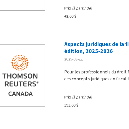
Prix
(à partir de)
42,00 $
Aspects juridiques de la f
édition, 2025-2026
2025-08-22
Pour les professionnels du droit 
des concepts juridiques en fiscali
Prix
(à partir de)
191,00 $