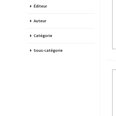
Éditeur
Auteur
Catégorie
Sous-catégorie