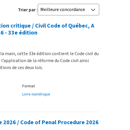
Meilleure concordance
Trier par :
ion critique / Civil Code of Québec, A
6 - 33e édition
la main, cette 33e édition contient le Code civil du
 l’application de la réforme du Code civil ainsi
tions de ces deux lois.
Format
Livre numérique
e 2026 / Code of Penal Procedure 2026