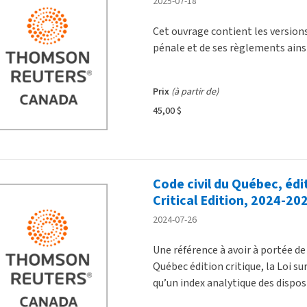
2025-07-18
Cet ouvrage contient les version
pénale et de ses règlements ains
Prix
(à partir de)
45,00 $
Code civil du Québec, édit
Critical Edition, 2024-202
2024-07-26
Une référence à avoir à portée de 
Québec édition critique, la Loi sur
qu’un index analytique des disposi