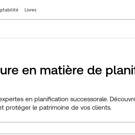
ptabilité
Livres
ure en matière de plani
xpertes en planification successorale. Découvr
t protéger le patrimoine de vos clients.
e.