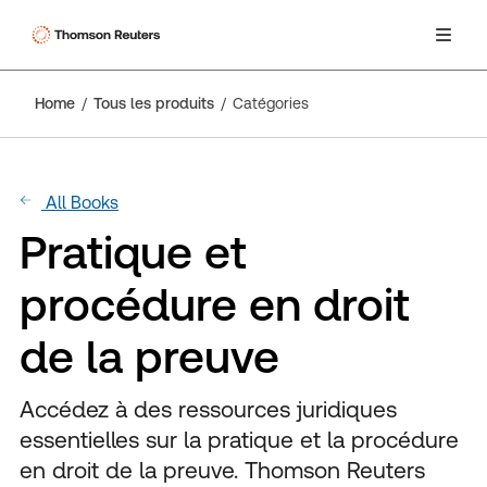
Home
Tous les produits
Catégories
All Books
Pratique et
procédure en droit
de la preuve
Accédez à des ressources juridiques
essentielles sur la pratique et la procédure
en droit de la preuve. Thomson Reuters