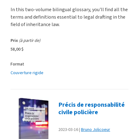
In this two-volume bilingual glossary, you'll find all the
terms and definitions essential to legal drafting in the
field of inheritance law.
Prix
(à partir de)
58,00 $
Format
Couverture rigide
Précis de responsabilité
civile policière
2023-03-16
Bruno Jolicoeur