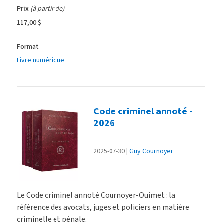
Prix
(à partir de)
117,00 $
Format
Livre numérique
Code criminel annoté -
2026
2025-07-30
Guy Cournoyer
Le Code criminel annoté Cournoyer-Ouimet : la
référence des avocats, juges et policiers en matière
criminelle et pénale.