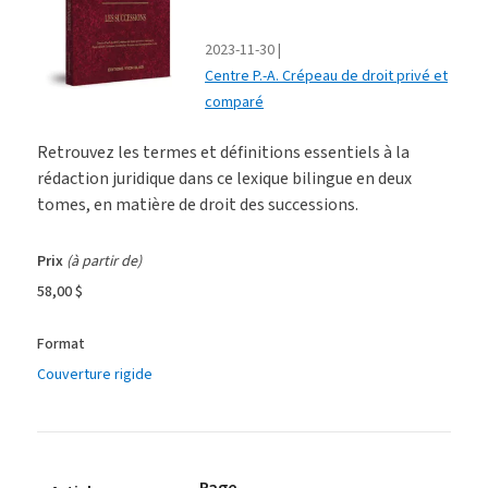
2023-11-30
Centre P.-A. Crépeau de droit privé et
comparé
Retrouvez les termes et définitions essentiels à la
rédaction juridique dans ce lexique bilingue en deux
tomes, en matière de droit des successions.
Prix
(à partir de)
58,00 $
Format
Couverture rigide
Page