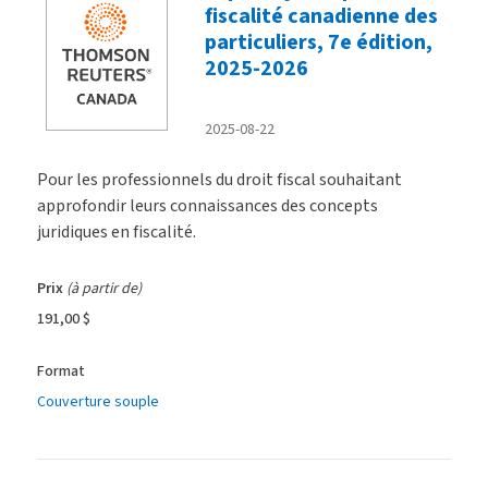
fiscalité canadienne des
particuliers, 7e édition,
2025-2026
2025-08-22
Pour les professionnels du droit fiscal souhaitant
approfondir leurs connaissances des concepts
juridiques en fiscalité.
Prix
(à partir de)
191,00 $
Format
Couverture souple