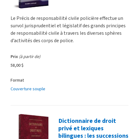
Le Précis de responsabilité civile policière effectue un
survol jurisprudentiel et législatif des grands principes
de responsabilité civile à travers les diverses sphères
d’activités des corps de police.
Prix
(à partir de)
58,00 $
Format
Couverture souple
Dictionnaire de droit
privé et lexiques
bilingues : les successions