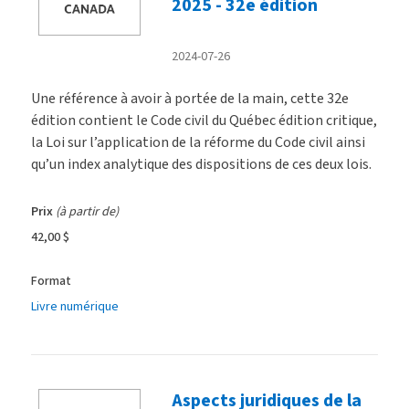
2025 - 32e édition
2024-07-26
Une référence à avoir à portée de la main, cette 32e
édition contient le Code civil du Québec édition critique,
la Loi sur l’application de la réforme du Code civil ainsi
qu’un index analytique des dispositions de ces deux lois.
Prix
(à partir de)
42,00 $
Format
Livre numérique
Aspects juridiques de la