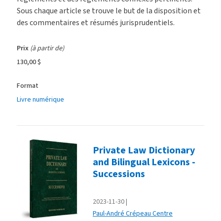
Sous chaque article se trouve le but de la disposition et
des commentaires et résumés jurisprudentiels.
Prix
(à partir de)
130,00 $
Format
Livre numérique
Private Law Dictionary
and Bilingual Lexicons -
Successions
2023-11-30
Paul-André Crépeau Centre