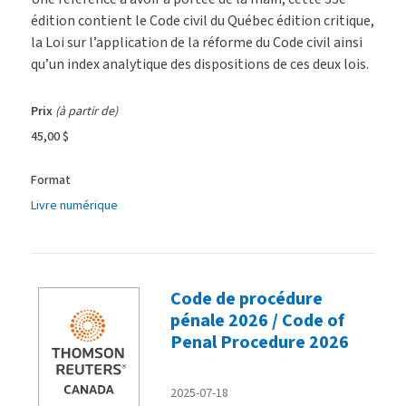
édition contient le Code civil du Québec édition critique,
la Loi sur l’application de la réforme du Code civil ainsi
qu’un index analytique des dispositions de ces deux lois.
Prix
(à partir de)
45,00 $
Format
Livre numérique
Code de procédure
pénale 2026 / Code of
Penal Procedure 2026
2025-07-18