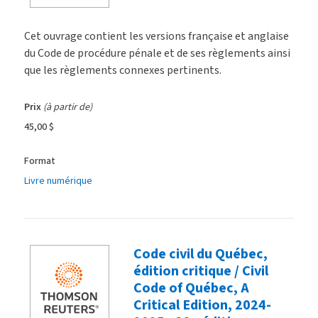
Cet ouvrage contient les versions française et anglaise
du Code de procédure pénale et de ses règlements ainsi
que les règlements connexes pertinents.
Prix
(à partir de)
45,00 $
Format
Livre numérique
Code civil du Québec,
édition critique / Civil
Code of Québec, A
Critical Edition, 2024-