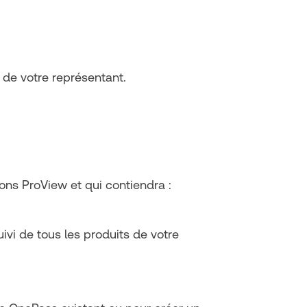
 de votre représentant.
ons ProView et qui contiendra :
ivi de tous les produits de votre