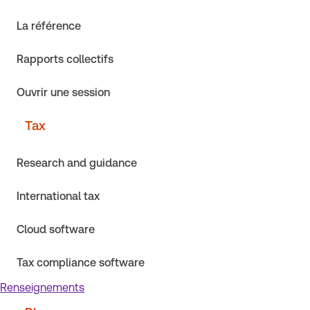
La référence
Rapports collectifs
Ouvrir une session
Tax
Research and guidance
International tax
Cloud software
Tax compliance software
Renseignements