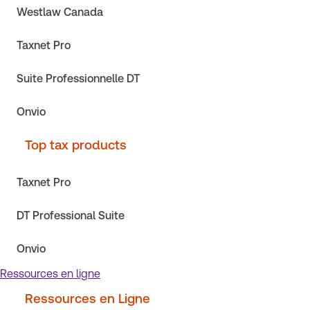
Westlaw Canada
Taxnet Pro
Suite Professionnelle DT
Onvio
Top tax products
Taxnet Pro
DT Professional Suite
Onvio
Ressources en ligne
Ressources en Ligne