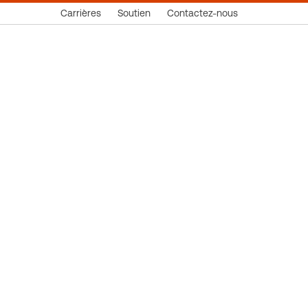
Carrières
Soutien
Contactez-nous