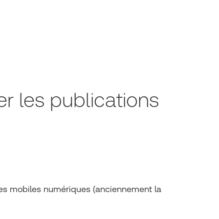
r les publications
les mobiles numériques (anciennement la