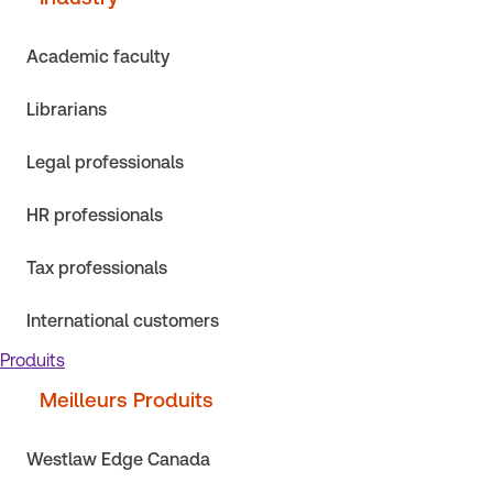
Academic faculty
Librarians
Legal professionals
HR professionals
Tax professionals
International customers
Produits
Meilleurs Produits
Westlaw Edge Canada