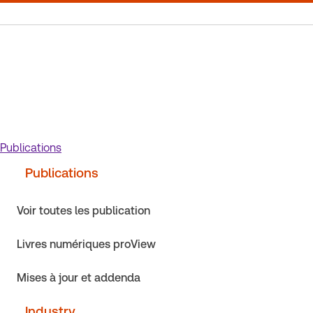
Publications
Publications
Voir toutes les publication
Livres numériques proView
Mises à jour et addenda
Industry