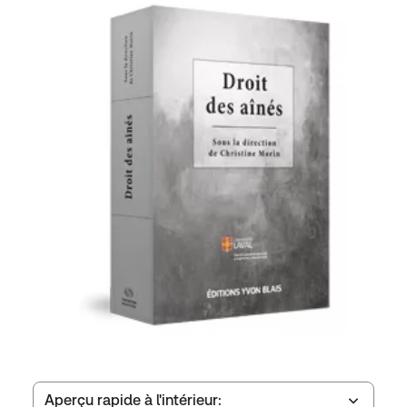
Aperçu rapide à l'intérieur: