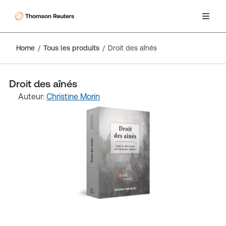
Home
Tous les produits
Droit des aînés
Droit des aînés
Auteur:
Christine Morin