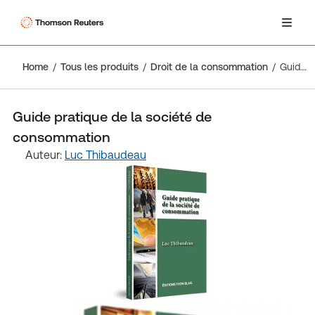
Home
Tous les produits
Droit de la consommation
Guide pratique de la société de consommation
Guide pratique de la société de
consommation
Auteur:
Luc Thibaudeau