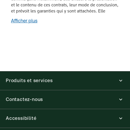
et le contenu de ces contrats, leur mode de conclusion,
et prévoit les garanties qui y sont attachées. Elle
Afficher plus
Produits et services
Contactez-nous
Accessibilité