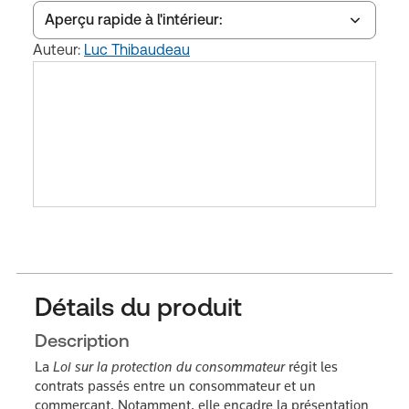
Aperçu rapide à l'intérieur:
Auteur:
Luc Thibaudeau
Table des matières
Index du livre
Détails du produit
Description
La
Loi sur la protection du consommateur
régit les
contrats passés entre un consommateur et un
commerçant. Notamment, elle encadre la présentation