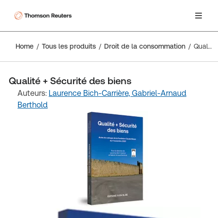
Home
Tous les produits
Droit de la consommation
Qualité + Sécurité des biens
Qualité + Sécurité des biens
Auteurs:
Laurence Bich-Carrière,
Gabriel-Arnaud
Berthold