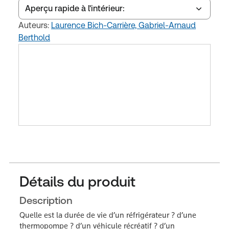
Aperçu rapide à l'intérieur:
Auteurs:
Laurence Bich-Carrière,
Gabriel-Arnaud
Berthold
Table des matières
Détails du produit
Description
Quelle est la durée de vie d’un réfrigérateur ? d’une
thermopompe ? d’un véhicule récréatif ? d’un