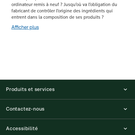
ordinateur remis à neuf ? Jusqu’où va l’obligation du
fabricant de contrôler l’origine des ingrédients qui
entrent dans la composition de ses produits ?
Afficher plus
Produits et services
Contactez-nous
Accessibilité