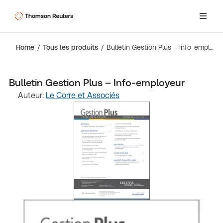
Home
Tous les produits
Bulletin Gestion Plus – Info-employeur
Bulletin Gestion Plus – Info-employeur
Auteur:
Le Corre et Associés