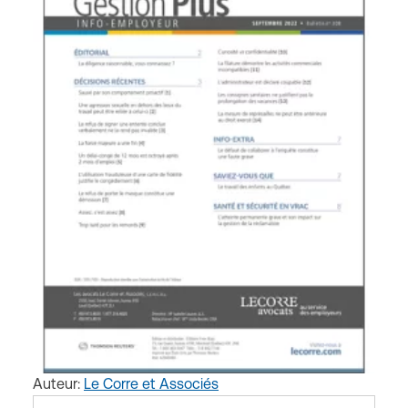
Auteur:
Le Corre et Associés