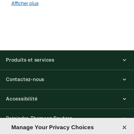
Afficher plus
Produits et services
Contactez-nous
Accessibilité
Rejoindre Thomson Reuters
Manage Your Privacy Choices