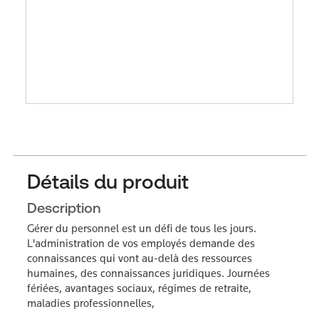
Détails du produit
Description
Gérer du personnel est un défi de tous les jours.
L'administration de vos employés demande des
connaissances qui vont au-delà des ressources
humaines, des connaissances juridiques. Journées
fériées, avantages sociaux, régimes de retraite,
maladies professionnelles,