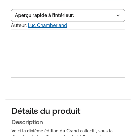
Aperçu rapide à l'intérieur:
Auteur:
Luc Chamberland
Table des matières
Index du livre
Détails du produit
Description
Voici la dixième édition du Grand collectif, sous la