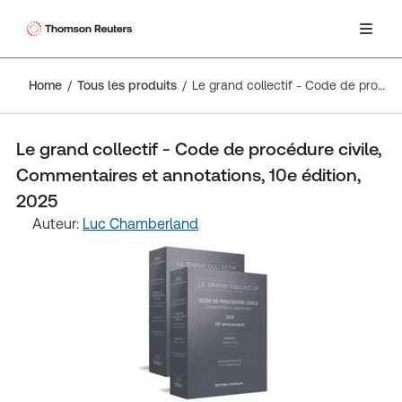
Home
Tous les produits
Le grand collectif - Code de procédure civile, Commentaires et annotations, 10e édition, 2025
Le grand collectif - Code de procédure civile,
Commentaires et annotations, 10e édition,
2025
Auteur:
Luc Chamberland