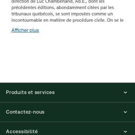
direction de Luc Chamberland, Ad.E., dont les
précédentes éditions, abondamment citées par les
tribunaux québécois, se sont imposées comme un
incontournable en matière de procédure civile. On se le
Afficher plus
Produits et services
Contactez-nous
Accessibilité